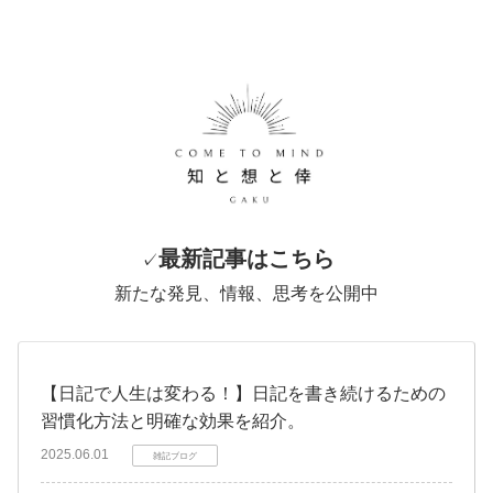
最新記事はこちら
✓
新たな発見、情報、思考を公開中
【日記で人生は変わる！】日記を書き続けるための
習慣化方法と明確な効果を紹介。
2025.06.01
雑記ブログ