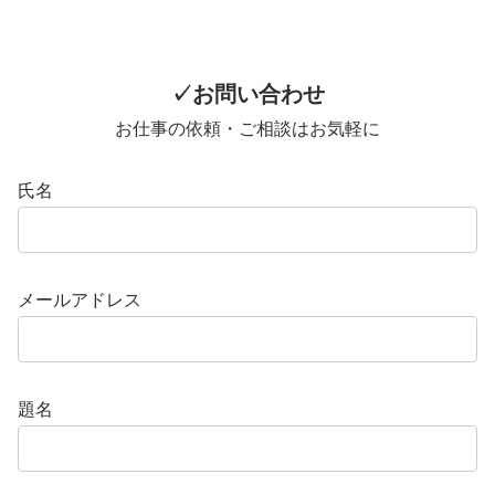
✓お問い合わせ
お仕事の依頼・ご相談はお気軽に
氏名
メールアドレス
題名