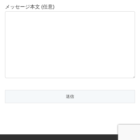
メッセージ本文 (任意)