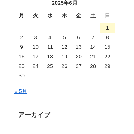
2025年6月
月
火
水
木
金
土
日
1
2
3
4
5
6
7
8
9
10
11
12
13
14
15
16
17
18
19
20
21
22
23
24
25
26
27
28
29
30
« 5月
アーカイブ