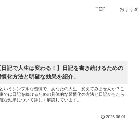
TOP
おすす
【日記で人生は変わる！】日記を書き続けるための
習慣化方法と明確な効果を紹介。
というシンプルな習慣で、あなたの人生、変えてみませんか？こ
事では日記を続けるための具体的な習慣化の方法と日記がもたら
確な効果について詳しく解説しています。
2025.06.01