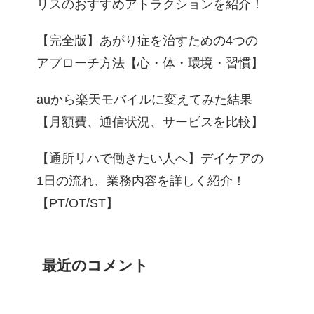
リスのおすすめアトラクションを紹介！
【完全版】あがり症を治すための4つの
アプローチ方法【心・体・環境・習慣】
auから楽天モバイルに変えてみた結果
【月額費、通信状況、サービスを比較】
【通所リハで働きたい人へ】デイケアの
1日の流れ、業務内容を詳しく紹介！
【PT/OT/ST】
最近のコメント