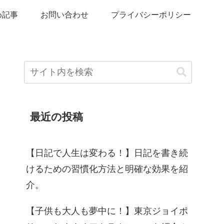
め記事
お問い合わせ
プライバシーポリシー
最近の投稿
【日記で人生は変わる！】日記を書き続
けるための習慣化方法と明確な効果を紹
介。
【子供も大人も夢中に！】東京ジョイポ