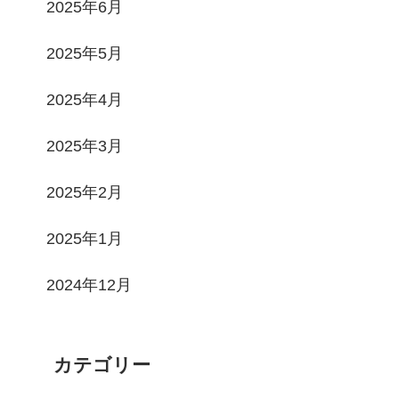
2025年6月
2025年5月
2025年4月
2025年3月
2025年2月
2025年1月
2024年12月
カテゴリー