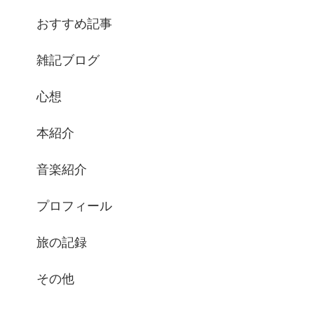
おすすめ記事
雑記ブログ
心想
本紹介
音楽紹介
プロフィール
旅の記録
その他