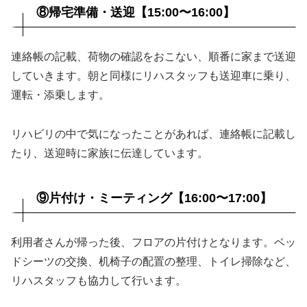
⑧帰宅準備・送迎【15:00〜16:00】
連絡帳の記載、荷物の確認をおこない、順番に家まで送迎
していきます。朝と同様にリハスタッフも送迎車に乗り、
運転・添乗します。
リハビリの中で気になったことがあれば、連絡帳に記載し
たり、送迎時に家族に伝達しています。
⑨片付け・ミーティング【16:00〜17:00】
利用者さんが帰った後、フロアの片付けとなります。ベッ
ドシーツの交換、机椅子の配置の整理、トイレ掃除など、
リハスタッフも協力して行います。