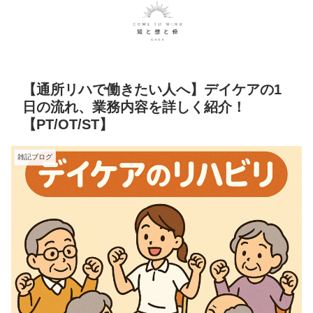
【通所リハで働きたい人へ】デイケアの1
日の流れ、業務内容を詳しく紹介！
【PT/OT/ST】
雑記ブログ