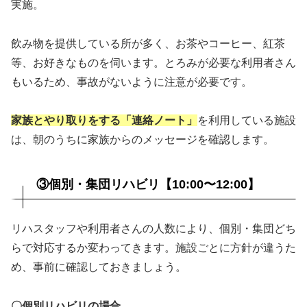
実施。
飲み物を提供している所が多く、お茶やコーヒー、紅茶
等、お好きなものを伺います。とろみが必要な利用者さん
もいるため、事故がないように注意が必要です。
家族とやり取りをする「連絡ノート」
を利用している施設
は、朝のうちに家族からのメッセージを確認します。
③個別・集団リハビリ【10:00〜12:00】
リハスタッフや利用者さんの人数により、個別・集団どち
らで対応するか変わってきます。施設ごとに方針が違うた
め、事前に確認しておきましょう。
〇個別リハビリの場合