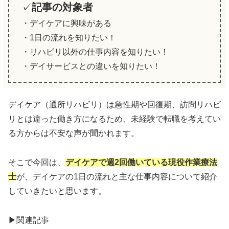
✓
記事の対象者
・デイケアに興味がある
・1日の流れを知りたい！
・リハビリ以外の仕事内容を知りたい！
・デイサービスとの違いを知りたい！
デイケア（通所リハビリ）は急性期や回復期、訪問リハビ
リとは違った働き方になるため、未経験で転職を考えてい
る方からは不安な声が聞かれます。
そこで今回は、
デイ
ケア
で週2回働いている現役作業療法
士
が、デイケアの1日の流れと主な仕事内容について紹介
していきたいと思います。
▶︎関連記事