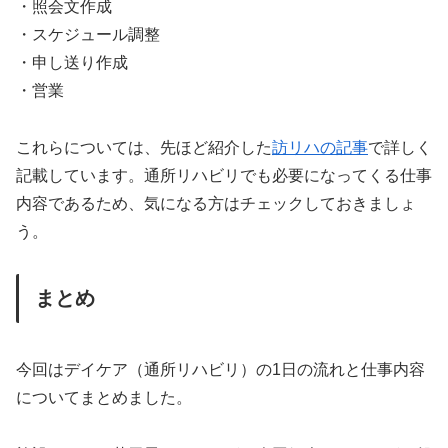
・照会文作成
・スケジュール調整
・申し送り作成
・営業
これらについては、先ほど紹介した
訪リハの記事
で詳しく
記載しています。通所リハビリでも必要になってくる仕事
内容であるため、気になる方はチェックしておきましょ
う。
まとめ
今回はデイケア（通所リハビリ）の1日の流れと仕事内容
についてまとめました。