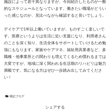
施設によって若干異なりますが、今回紹介したものが一般
的なスケジュールとなっています。働きたい職場がどうい
った感じなのか、見比べながら確認すると良いでしょう。
デイケアで1年以上働いていますが、ものすごく楽しいで
す。医療というよりは生活に近い支援になり、利用者さん
のことを深く知り、生活全体をサポートしていけるため勉
強にもなります。家族やケアマネ、福祉用具業者など、多
職種・他事業所との関わりも増えてくるため慣れるまでは
大変ですが、地域に深く関われる生活期のリハビリは魅力
満載です。気になる方はぜひ一歩踏み出してみてくださ
い！
雑記ブログ
シェアする