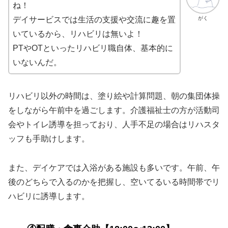
ね！
がく
デイサービスでは生活の支援や交流に趣を置
いているから、リハビリは無いよ！
PTやOTといったリハビリ職自体、基本的に
いないんだ。
リハビリ以外の時間は、塗り絵や計算問題、朝の集団体操
をしながら午前中を過ごします。介護福祉士の方が活動司
会やトイレ誘導を担っており、人手不足の場合はリハスタ
ッフも手助けします。
また、デイケアでは入浴がある施設も多いです。午前、午
後のどちらで入るのかを把握し、空いてるいる時間帯でリ
ハビリに誘導します。