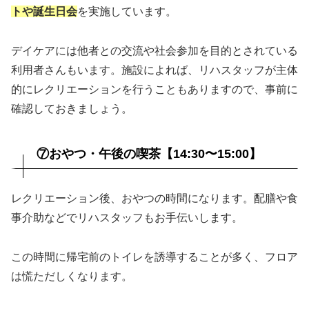
トや誕生日会
を実施しています。
デイケアには他者との交流や社会参加を目的とされている
利用者さんもいます。施設によれば、リハスタッフが主体
的にレクリエーションを行うこともありますので、事前に
確認しておきましょう。
⑦おやつ・午後の喫茶【14:30〜15:00】
レクリエーション後、おやつの時間になります。配膳や食
事介助などでリハスタッフもお手伝いします。
この時間に帰宅前のトイレを誘導することが多く、フロア
は慌ただしくなります。