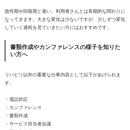
急性期や回復期と違い、利用者さんとは長期的な関わりに
なってきます。大きな変化は少ないですが、少しずつ変化
していく過程を見ていきたい方にはおすすめです。
書類作成やカンファレンスの様子を知りた
い方へ
リハビリ以外の重要な仕事内容として以下があげられま
す。
・電話対応
・カンファレンス
・書類作成
・サービス担当者会議