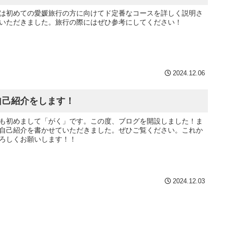
は初めての愛媛旅行の方に向けてド定番なコースを詳しく説明さ
いただきました。旅行の際にはぜひ参考にしてください！
2024.12.06
自己紹介をします！
も初めまして「がく」です。この度、ブログを開設しました！ま
自己紹介を書かせていただきました。ぜひご覧ください。これか
ろしくお願いします！！
2024.12.03