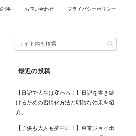
め記事
お問い合わせ
プライバシーポリシー
最近の投稿
【日記で人生は変わる！】日記を書き続
けるための習慣化方法と明確な効果を紹
介。
【子供も大人も夢中に！】東京ジョイポ