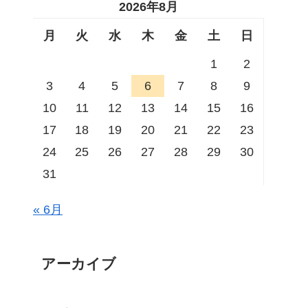
2026年8月
月
火
水
木
金
土
日
1
2
3
4
5
6
7
8
9
10
11
12
13
14
15
16
17
18
19
20
21
22
23
24
25
26
27
28
29
30
31
« 6月
アーカイブ