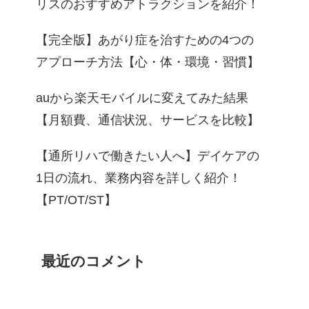
リスのおすすめアトラクションを紹介！
【完全版】あがり症を治すための4つの
アプローチ方法【心・体・環境・習慣】
auから楽天モバイルに変えてみた結果
【月額費、通信状況、サービスを比較】
【通所リハで働きたい人へ】デイケアの
1日の流れ、業務内容を詳しく紹介！
【PT/OT/ST】
最近のコメント