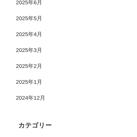
2025年6月
2025年5月
2025年4月
2025年3月
2025年2月
2025年1月
2024年12月
カテゴリー