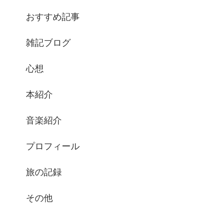
おすすめ記事
雑記ブログ
心想
本紹介
音楽紹介
プロフィール
旅の記録
その他