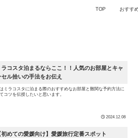
TOP
おすす
ミラコスタ泊まるならここ！！人気のお部屋とキャ
ンセル拾いの手法をお伝え
はミラコスタに泊まる際のおすすめなお部屋と難関な予約方法に
てコツを伝授したいと思います。
2024.12.08
【初めての愛媛向け】愛媛旅行定番スポット