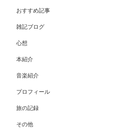
おすすめ記事
雑記ブログ
心想
本紹介
音楽紹介
プロフィール
旅の記録
その他