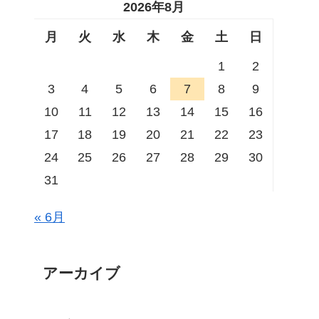
2026年8月
月
火
水
木
金
土
日
1
2
3
4
5
6
7
8
9
10
11
12
13
14
15
16
17
18
19
20
21
22
23
24
25
26
27
28
29
30
31
« 6月
アーカイブ