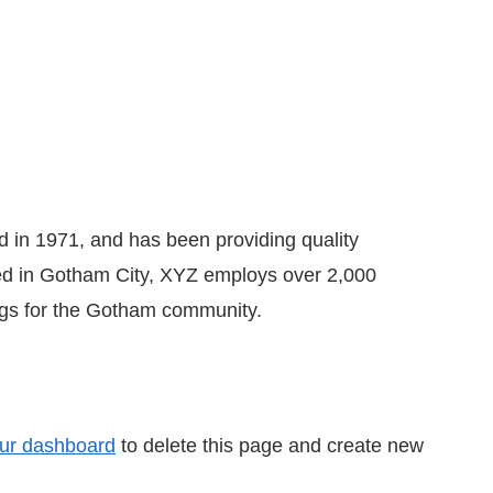
n 1971, and has been providing quality
ted in Gotham City, XYZ employs over 2,000
ngs for the Gotham community.
ur dashboard
to delete this page and create new