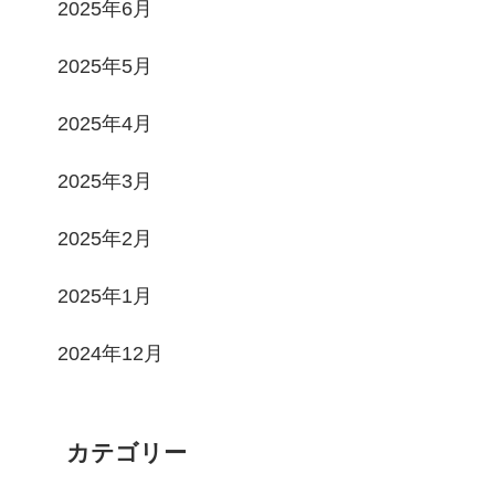
2025年6月
2025年5月
2025年4月
2025年3月
2025年2月
2025年1月
2024年12月
カテゴリー