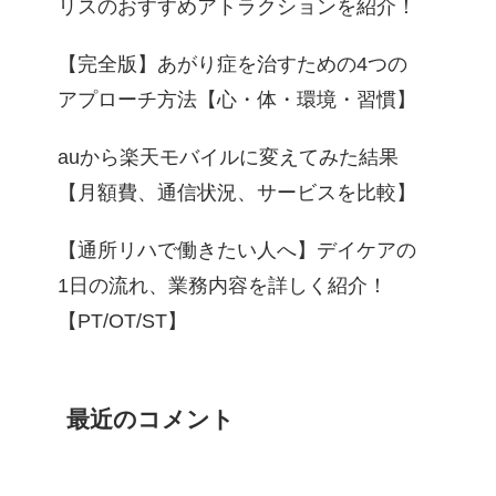
リスのおすすめアトラクションを紹介！
【完全版】あがり症を治すための4つの
アプローチ方法【心・体・環境・習慣】
auから楽天モバイルに変えてみた結果
【月額費、通信状況、サービスを比較】
【通所リハで働きたい人へ】デイケアの
1日の流れ、業務内容を詳しく紹介！
【PT/OT/ST】
最近のコメント