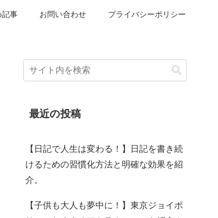
め記事
お問い合わせ
プライバシーポリシー
最近の投稿
【日記で人生は変わる！】日記を書き続
けるための習慣化方法と明確な効果を紹
介。
【子供も大人も夢中に！】東京ジョイポ