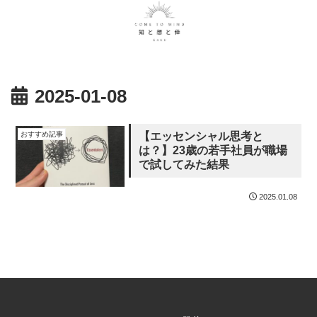
2025-01-08
おすすめ記事
【エッセンシャル思考と
は？】23歳の若手社員が職場
で試してみた結果
2025.01.08