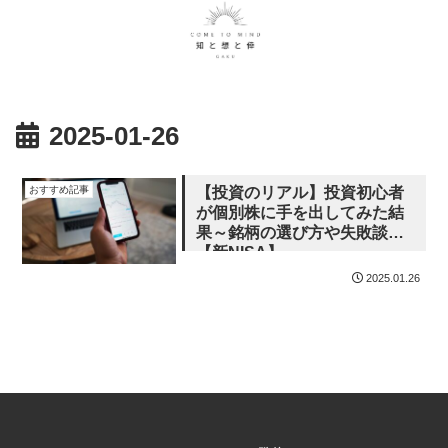
2025-01-26
おすすめ記事
【投資のリアル】投資初心者
が個別株に手を出してみた結
果～銘柄の選び方や失敗談～
【新NISA】
2025.01.26