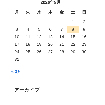
2026年8月
月
火
水
木
金
土
日
1
2
3
4
5
6
7
8
9
10
11
12
13
14
15
16
17
18
19
20
21
22
23
24
25
26
27
28
29
30
31
« 6月
アーカイブ