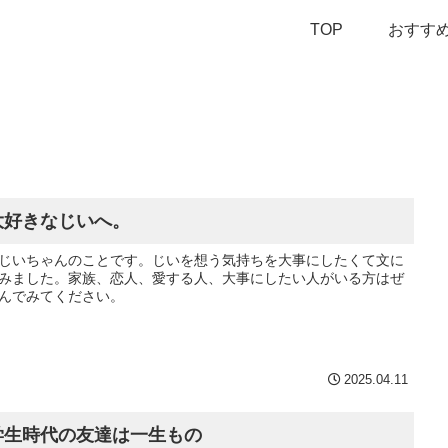
TOP
おすす
大好きなじいへ。
じいちゃんのことです。じいを想う気持ちを大事にしたくて文に
みました。家族、恋人、愛する人、大事にしたい人がいる方はぜ
んでみてください。
2025.04.11
学生時代の友達は一生もの