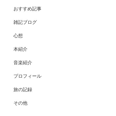
おすすめ記事
雑記ブログ
心想
本紹介
音楽紹介
プロフィール
旅の記録
その他