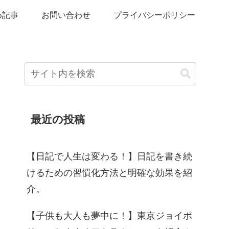
め記事
お問い合わせ
プライバシーポリシー
最近の投稿
【日記で人生は変わる！】日記を書き続
けるための習慣化方法と明確な効果を紹
介。
【子供も大人も夢中に！】東京ジョイポ