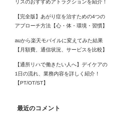
リスのおすすめアトラクションを紹介！
【完全版】あがり症を治すための4つの
アプローチ方法【心・体・環境・習慣】
auから楽天モバイルに変えてみた結果
【月額費、通信状況、サービスを比較】
【通所リハで働きたい人へ】デイケアの
1日の流れ、業務内容を詳しく紹介！
【PT/OT/ST】
最近のコメント