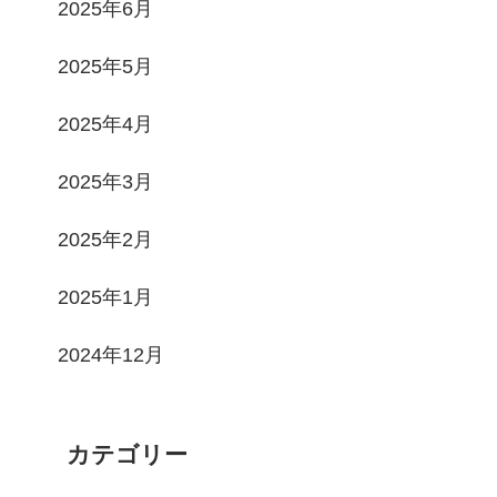
2025年6月
2025年5月
2025年4月
2025年3月
2025年2月
2025年1月
2024年12月
カテゴリー