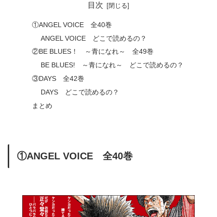
目次
①ANGEL VOICE 全40巻
ANGEL VOICE どこで読めるの？
②BE BLUES！ ～青になれ～ 全49巻
BE BLUES! ～青になれ～ どこで読めるの？
③DAYS 全42巻
DAYS どこで読めるの？
まとめ
①ANGEL VOICE 全40巻