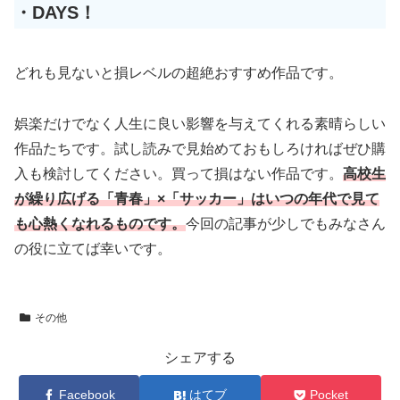
・DAYS！
どれも見ないと損レベルの超絶おすすめ作品です。
娯楽だけでなく人生に良い影響を与えてくれる素晴らしい
作品たちです。試し読みで見始めておもしろければぜひ購
入も検討してください。買って損はない作品です。
高校生
が繰り広げる「青春」×「サッカー」はいつの年代で見て
も心熱くなれるものです。
今回の記事が少しでもみなさん
の役に立てば幸いです。
その他
シェアする
Facebook
はてブ
Pocket