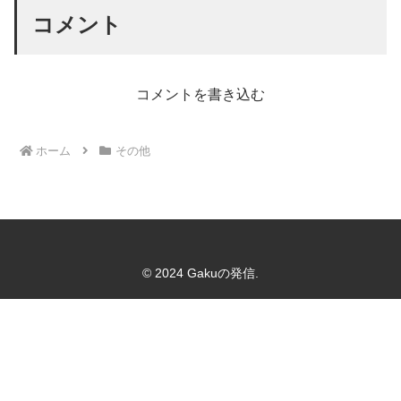
コメント
コメントを書き込む
ホーム
その他
© 2024 Gakuの発信.