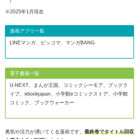
※2025年1月現在
漫画アプリ一覧
LINEマンガ、ピッコマ、マンガBANG
電子書籍一覧
U-NEXT、まんが王国、コミックシーモア、ブックラ
イブ、ebookjapan、小学館eコミックストア、小学館
コミック、ブックウォーカー
勇気や活力が湧いてくる漫画です。
最終巻でタイトル回収