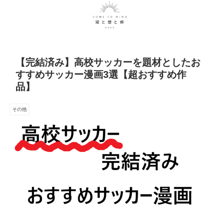
【完結済み】高校サッカーを題材としたお
すすめサッカー漫画3選【超おすすめ作
品】
その他