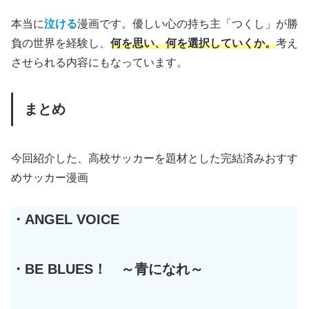
本当に
泣ける
漫画です。優しい心の持ち主「つくし」が勝
負の世界を経験し、
何を思い、何を選択していくか。
考え
させられる内容にもなっています。
まとめ
今回紹介した、高校サッカーを題材とした完結済みおすす
めサッカー漫画
・ANGEL VOICE
・BE BLUES！ ～青になれ～