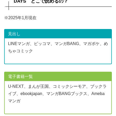
DAYS どこで読めるの？
※2025年1月現在
見出し
LINEマンガ、ピッコマ、マンガBANG、マガポケ、め
ちゃコミック
電子書籍一覧
U-NEXT、まんが王国、コミックシーモア、ブックラ
イブ、ebookjapan、マンガBANGブックス、Ameba
マンガ