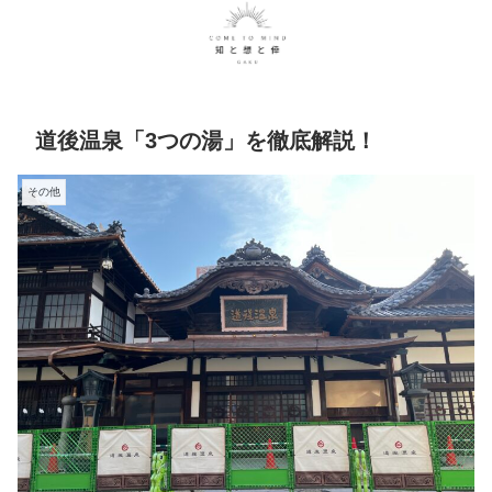
道後温泉「3つの湯」を徹底解説！
その他