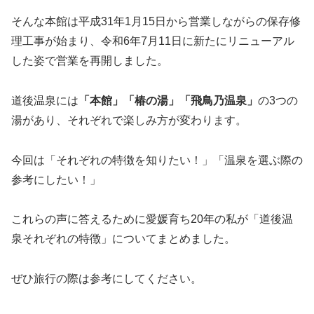
そんな本館は平成31年1月15日から営業しながらの保存修
理工事が始まり、令和6年7月11日に新たにリニューアル
した姿で営業を再開しました。
道後温泉には
「本館」「椿の湯」「飛鳥乃温泉」
の3つの
湯があり、それぞれで楽しみ方が変わります。
今回は「それぞれの特徴を知りたい！」「温泉を選ぶ際の
参考にしたい！」
これらの声に答えるために愛媛育ち20年の私が「道後温
泉それぞれの特徴」についてまとめました。
ぜひ旅行の際は参考にしてください。