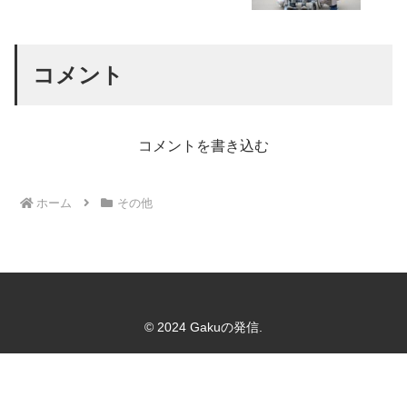
コメント
コメントを書き込む
ホーム
その他
© 2024 Gakuの発信.