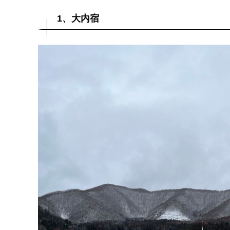
1、大内宿