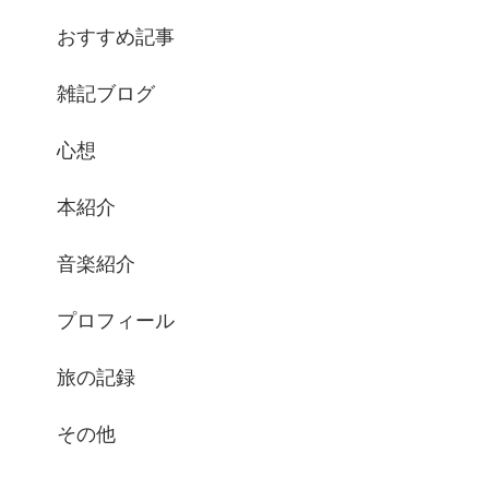
おすすめ記事
雑記ブログ
心想
本紹介
音楽紹介
プロフィール
旅の記録
その他