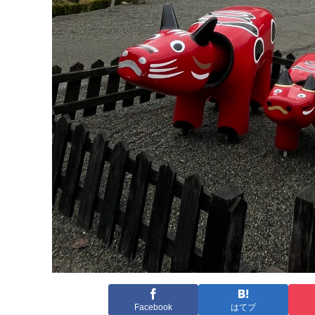
Facebook
はてブ