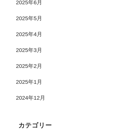
2025年6月
2025年5月
2025年4月
2025年3月
2025年2月
2025年1月
2024年12月
カテゴリー