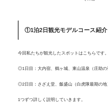
①1泊2日観光モデルコース紹介
今回私たちが観光したスポットはこちらです
◎1日目：大内宿、鶴ヶ城、東山温泉（庄助の
◎2日目：さざえ堂、飯盛山（白虎隊最期の地
1つずつ詳しく説明していきます。