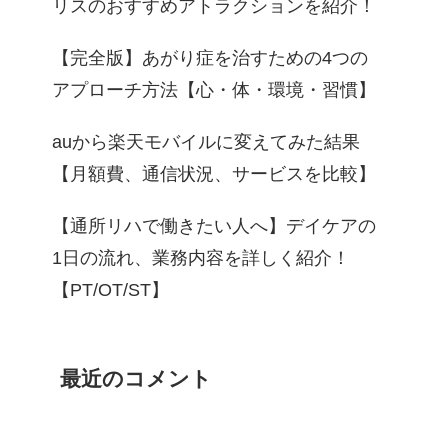
リスのおすすめアトラクションを紹介！
【完全版】あがり症を治すための4つの
アプローチ方法【心・体・環境・習慣】
auから楽天モバイルに変えてみた結果
【月額費、通信状況、サービスを比較】
【通所リハで働きたい人へ】デイケアの
1日の流れ、業務内容を詳しく紹介！
【PT/OT/ST】
最近のコメント