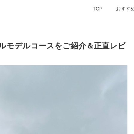
TOP
おすす
ルモデルコースをご紹介＆正直レビ