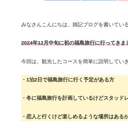
みなさんこんにちは、雑記ブログを書いてい
2024年12月中旬に初の福島旅行に行ってきま
今回は、観光したコースを簡単に説明してい
・1泊2日で福島旅行に行く予定がある方
・冬に福島旅行を計画しているけどスタッド
・恋人と行くけど楽しめるような場所はある