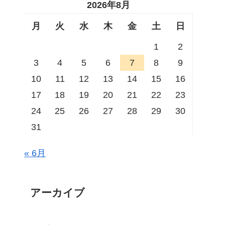
2026年8月
月
火
水
木
金
土
日
1
2
3
4
5
6
7
8
9
10
11
12
13
14
15
16
17
18
19
20
21
22
23
24
25
26
27
28
29
30
31
« 6月
アーカイブ