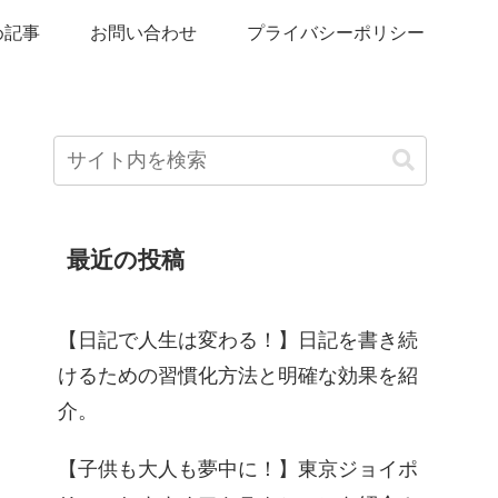
め記事
お問い合わせ
プライバシーポリシー
最近の投稿
【日記で人生は変わる！】日記を書き続
けるための習慣化方法と明確な効果を紹
介。
【子供も大人も夢中に！】東京ジョイポ