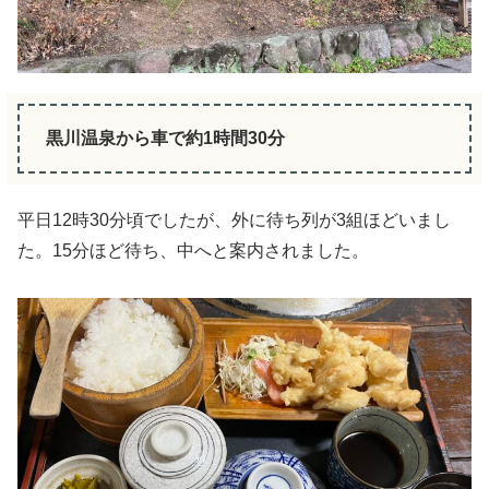
黒川温泉から車で約1時間30分
平日12時30分頃でしたが、外に待ち列が3組ほどいまし
た。15分ほど待ち、中へと案内されました。