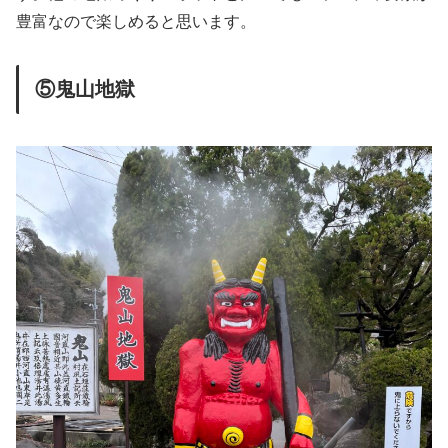
豊富なので楽しめると思います。
⑤鬼山地獄