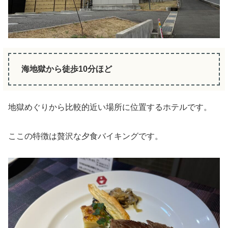
海地獄から徒歩10分ほど
地獄めぐりから比較的近い場所に位置するホテルです。
ここの特徴は贅沢な夕食バイキングです。