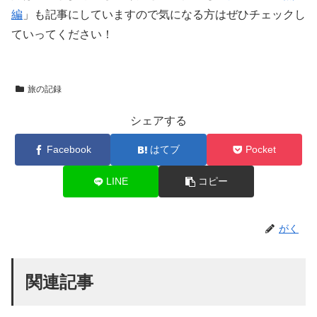
編
」も記事にしていますので気になる方はぜひチェックし
ていってください！
旅の記録
シェアする
Facebook
はてブ
Pocket
LINE
コピー
がく
関連記事