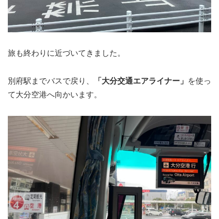
旅も終わりに近づいてきました。
別府駅までバスで戻り、
「大分交通エアライナー」
を使っ
て大分空港へ向かいます。