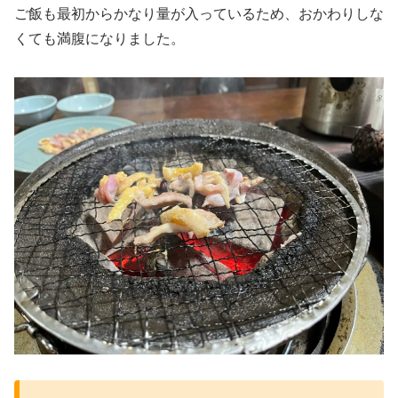
ご飯も最初からかなり量が入っているため、おかわりしな
くても満腹になりました。