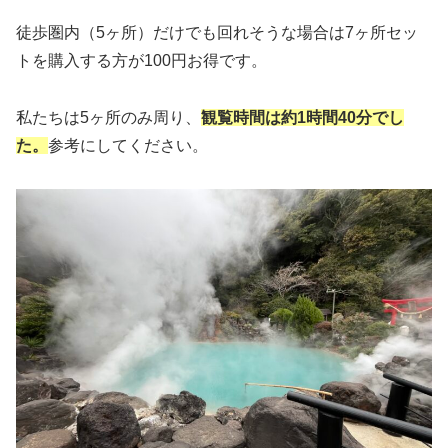
徒歩圏内（5ヶ所）だけでも回れそうな場合は7ヶ所セッ
トを購入する方が100円お得です。
私たちは5ヶ所のみ周り、
観覧時間は約1時間40分でし
た。
参考にしてください。