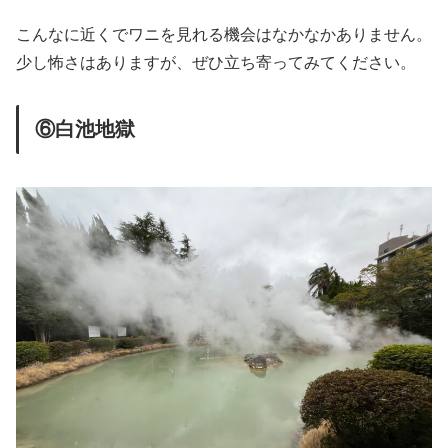
こんなに近くでワニを見れる機会はなかなかありません。
少し怖さはありますが、ぜひ立ち寄ってみてください。
⑥白池地獄