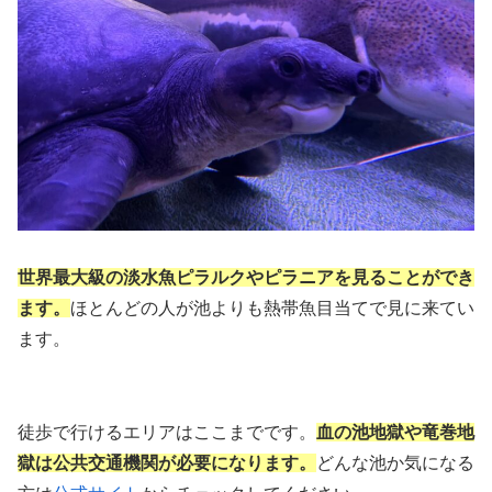
世界最大級の淡水魚ピラルクやピラニアを見ることができ
ます。
ほとんどの人が池よりも熱帯魚目当てで見に来てい
ます。
徒歩で行けるエリアはここまでです。
血の池地獄や竜巻地
獄は公共交通機関が必要になります。
どんな池か気になる