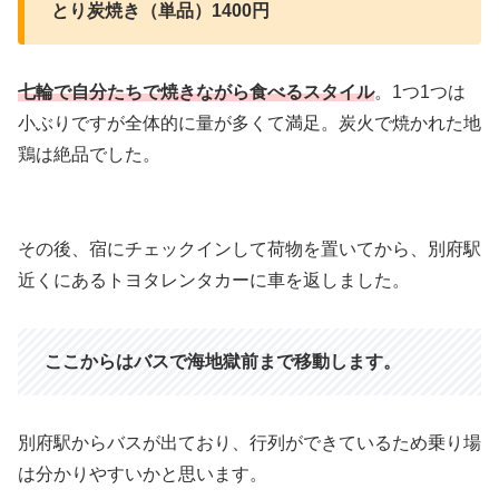
とり炭焼き（単品）1400円
七輪で自分たちで焼きながら食べるスタイル
。1つ1つは
小ぶりですが全体的に量が多くて満足。炭火で焼かれた地
鶏は絶品でした。
その後、宿にチェックインして荷物を置いてから、別府駅
近くにあるトヨタレンタカーに車を返しました。
ここからはバスで海地獄前まで移動します。
別府駅からバスが出ており、行列ができているため乗り場
は分かりやすいかと思います。