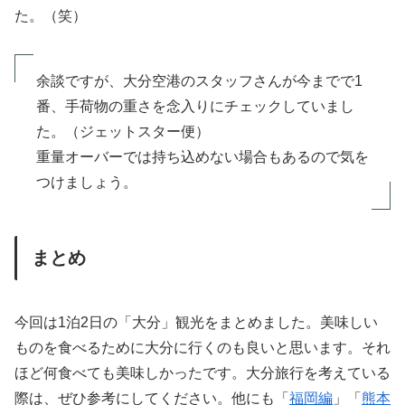
た。（笑）
余談ですが、大分空港のスタッフさんが今までで1
番、手荷物の重さを念入りにチェックしていまし
た。（ジェットスター便）
重量オーバーでは持ち込めない場合もあるので気を
つけましょう。
まとめ
今回は1泊2日の「大分」観光をまとめました。美味しい
ものを食べるために大分に行くのも良いと思います。それ
ほど何食べても美味しかったです。大分旅行を考えている
際は、ぜひ参考にしてください。他にも「
福岡編
」「
熊本