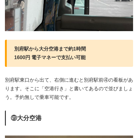
別府駅から大分空港まで約1時間
1600円 電子マネーで支払い可能
別府駅東口から出て、右側に進むと別府駅前④の看板があ
ります。そこに「空港行き」と書いてあるので並びましょ
う。予約無しで乗車可能です。
⑨大分空港