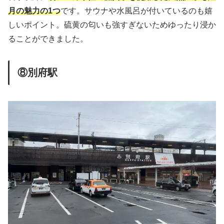
月の魅力の1つ
です。サウナや水風呂が付いているのも嬉
しいポイント。硫黄の匂いも強すぎないためゆったり浸か
ることができました。
⑧別府駅