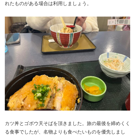
れたものがある場合は利用しましょう。
カツ丼とゴボウ天そばを頂きました。旅の最後を締めくく
る食事でしたが、名物よりも食べたいものを優先しまし