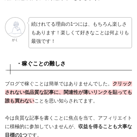
続けれてる理由の1つには、もちろん楽しさ
もあります！楽しくて好きなことは何よりも
がく
最強です！
・稼ぐことの難しさ
ブログで稼ぐことは簡単ではありませんでした。
クリック
されない低品質な記事に、関連性が薄いリンクを貼っても
誰も買わない
ことを思い知らされてます。
今は良質な記事を書くことに焦点を当て、アフィリエイト
に積極的に参加していませんが、
収益を得ることも大事な
目標の1つ
です。