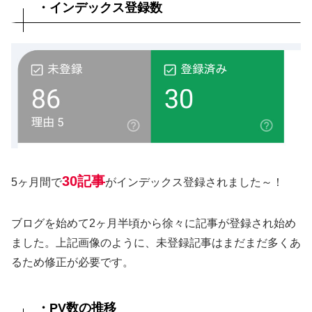
・インデックス登録数
30記事
5ヶ月間で
がインデックス登録されました～！
ブログを始めて2ヶ月半頃から徐々に記事が登録され始め
ました。上記画像のように、未登録記事はまだまだ多くあ
るため修正が必要です。
・PV数の推移