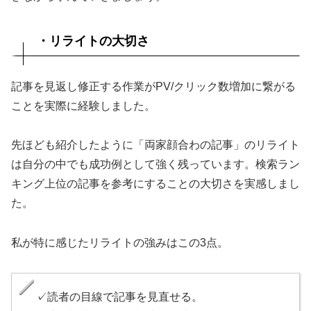
・リライトの大切さ
記事を見返し修正する作業がPV/クリック数増加に繋がる
ことを実際に経験しました。
先ほども紹介したように「両家顔合わの記事」のリライト
は自分の中でも成功例として強く残っています。検索ラン
キング上位の記事を参考にすることの大切さを実感しまし
た。
私が特に感じたリライトの強みはこの3点。
✓読者の目線で記事を見直せる。