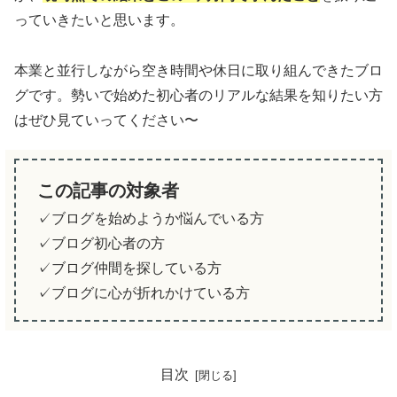
っていきたいと思います。
本業と並行しながら空き時間や休日に取り組んできたブロ
グです。勢いで始めた初心者のリアルな結果を知りたい方
はぜひ見ていってください〜
この記事の対象者
✓ブログを始めようか悩んでいる方
✓ブログ初心者の方
✓ブログ仲間を探している方
✓ブログに心が折れかけている方
目次