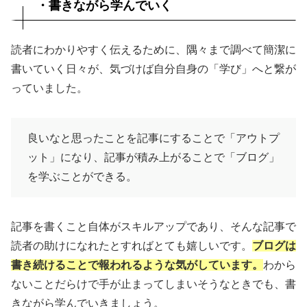
・書きながら学んでいく
読者にわかりやすく伝えるために、隅々まで調べて簡潔に
書いていく日々が、気づけば自分自身の「学び」へと繋が
っていました。
良いなと思ったことを記事にすることで「アウトプ
ット」になり、記事が積み上がることで「ブログ」
を学ぶことができる。
記事を書くこと自体がスキルアップであり、そんな記事で
読者の助けになれたとすればとても嬉しいです。
ブログは
書き続けることで報われるような気がしています。
わから
ないことだらけで手が止まってしまいそうなときでも、書
きながら学んでいきましょう。