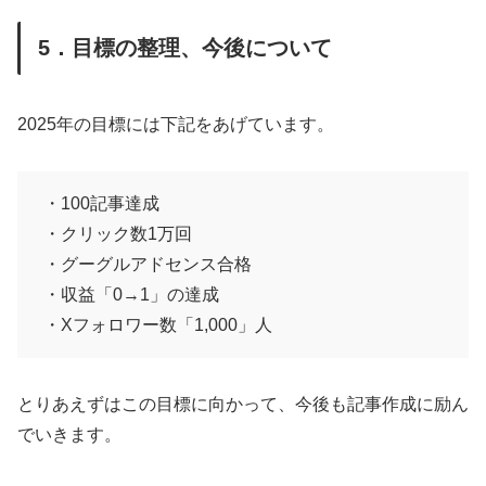
5．目標の整理、今後について
2025年の目標には下記をあげています。
・100記事達成
・クリック数1万回
・グーグルアドセンス合格
・収益「0→1」の達成
・Xフォロワー数「1,000」人
とりあえずはこの目標に向かって、今後も記事作成に励ん
でいきます。