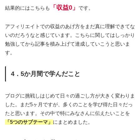
「収益0」
結果的にはこちらも
です。
アフィリエイトでの収益のあげ方をまだ真に理解できてな
いのだろうなと感じています。こちらに関してはしっかり
勉強してから記事を積み上げて達成していこうと思いま
す。
4．5か月間で学んだこと
ブログに挑戦しはじめて日々の過ごし方が大きく変わりま
した。まだ5ヶ月ですが、多くのことを学び得た日々だっ
たと思います。その中で特にみなさんに伝えたいことを
「5つのサブテーマ」
にまとめました。