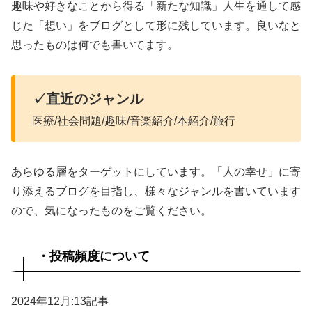
趣味や好きなことから得る「新たな知識」人生を通して感
じた「想い」をブログとして形に残しています。良いなと
思ったものは何でも書いてます。
✓直近のジャンル
医療/社会問題/趣味/音楽紹介/本紹介/旅行
あらゆる層をターゲットにしています。「人の幸せ」に寄
り添えるブログを目指し、様々なジャンルを書いています
ので、気になったものをご覧ください。
・投稿頻度について
2024年12月:13記事