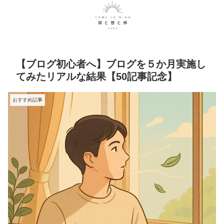
【ブログ初心者へ】ブログを５か月実施し
てみたリアルな結果【50記事記念】
おすすめ記事