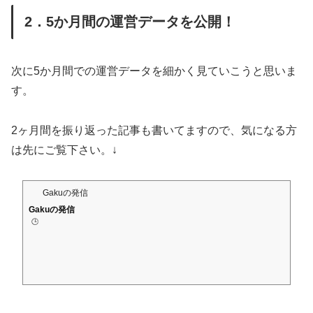
2．5か月間の運営データを公開！
次に5か月間での運営データを細かく見ていこうと思いま
す。
2ヶ月間を振り返った記事も書いてますので、気になる方
は先にご覧下さい。↓
Gakuの発信
Gakuの発信
🕒️