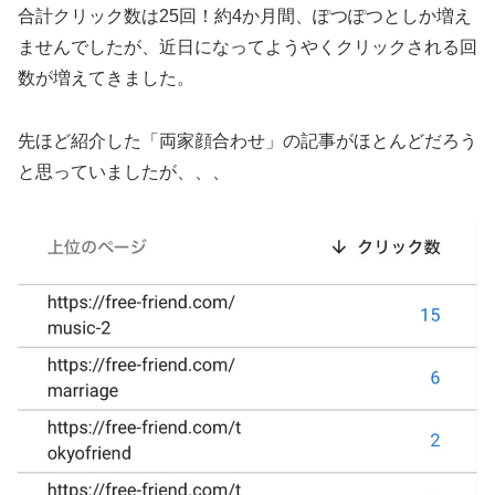
合計クリック数は25回！約4か月間、ぽつぽつとしか増え
ませんでしたが、近日になってようやくクリックされる回
数が増えてきました。
先ほど紹介した「両家顔合わせ」の記事がほとんどだろう
と思っていましたが、、、