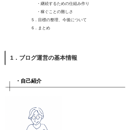
・継続するための仕組み作り
・稼ぐことの難しさ
5．目標の整理、今後について
6．まとめ
1．ブログ運営の基本情報
・自己紹介