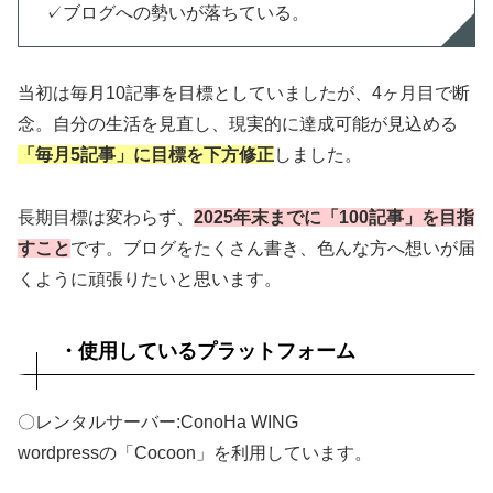
✓ブログへの勢いが落ちている。
当初は毎月10記事を目標としていましたが、4ヶ月目で断
念。自分の生活を見直し、現実的に達成可能が見込める
「毎月5記事」に目標を下方修正
しました。
長期目標は変わらず、
2025年末までに「100記事」を目指
すこと
です。ブログをたくさん書き、色んな方へ想いが届
くように頑張りたいと思います。
・使用しているプラットフォーム
〇レンタルサーバー:ConoHa WING
wordpressの「Cocoon」を利用しています。