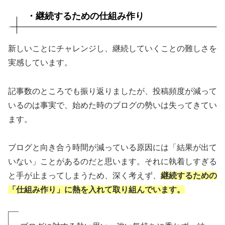
・継続するための仕組み作り
新しいことにチャレンジし、継続していくことの難しさを
実感しています。
記事数のところでも振り返りましたが、投稿頻度が減って
いるのは事実で、始めた時のブログの勢いは失ってきてい
ます。
ブログと向き合う時間が減っている原因には「結果が出て
いない」ことがあるのだと思います。それに執着しすぎる
と手が止まってしまうため、深く考えず、
継続するための
「仕組み作り」に熱を入れて取り組んでいます。