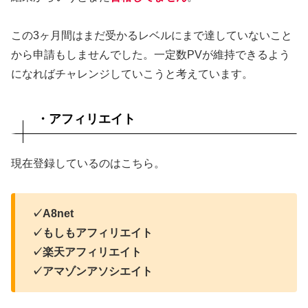
この3ヶ月間はまだ受かるレベルにまで達していないこと
から申請もしませんでした。一定数PVが維持できるよう
になればチャレンジしていこうと考えています。
・アフィリエイト
現在登録しているのはこちら。
✓A8net
✓もしもアフィリエイト
✓楽天アフィリエイト
✓アマゾンアソシエイト