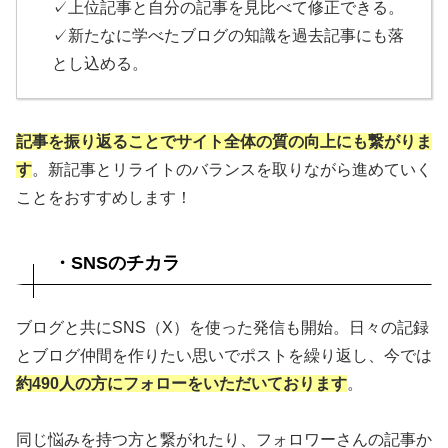
✓上位記事と自分の記事を見比べて修正できる。
✓新たなに学べたブログの知識を過去記事にも落
とし込める。
記事を振り返ることでサイト全体の質の向上にも繋がりま
す
。新記事とリライトのバランスを取りながら進めていく
ことをおすすめします！
・SNSのチカラ
ブログと共にSNS（X）を使った発信も開始。日々の記録
とブログ仲間を作りたい思いでポストを繰り返し、今では
約490人の方にフォローをいただいております
。
同じ悩みを持つ方と繋がれたり、フォロワーさんの記事か