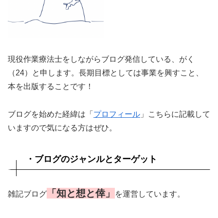
現役作業療法士をしながらブログ発信している、がく
（24）と申します。長期目標としては事業を興すこと、
本を出版することです！
ブログを始めた経緯は「
プロフィール
」こちらに記載して
いますので気になる方はぜひ。
・ブログのジャンルとターゲット
「知と想と倖」
雑記ブログ
を運営しています。