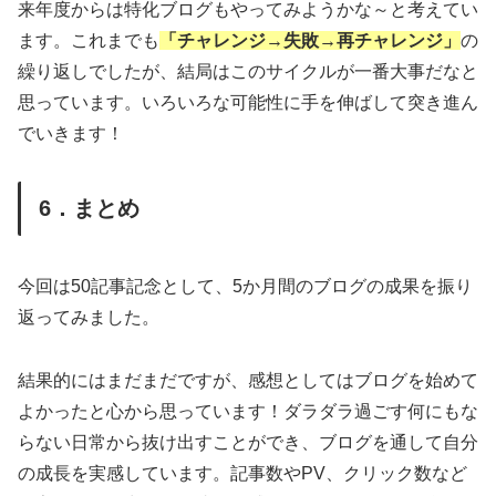
来年度からは特化ブログもやってみようかな～と考えてい
ます。これまでも
「チャレンジ→失敗→再チャレンジ」
の
繰り返しでしたが、結局はこのサイクルが一番大事だなと
思っています。いろいろな可能性に手を伸ばして突き進ん
でいきます！
6．まとめ
今回は50記事記念として、5か月間のブログの成果を振り
返ってみました。
結果的にはまだまだですが、感想としてはブログを始めて
よかったと心から思っています！ダラダラ過ごす何にもな
らない日常から抜け出すことができ、ブログを通して自分
の成長を実感しています。記事数やPV、クリック数など