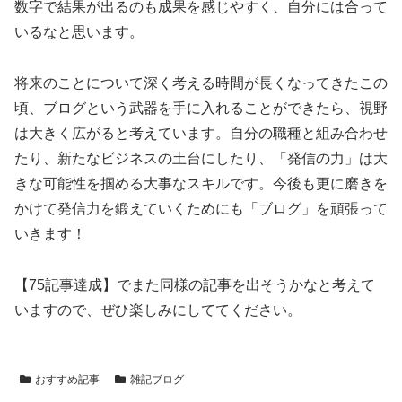
数字で結果が出るのも成果を感じやすく、自分には合って
いるなと思います。
将来のことについて深く考える時間が長くなってきたこの
頃、ブログという武器を手に入れることができたら、視野
は大きく広がると考えています。自分の職種と組み合わせ
たり、新たなビジネスの土台にしたり、「発信の力」は大
きな可能性を掴める大事なスキルです。今後も更に磨きを
かけて発信力を鍛えていくためにも「ブログ」を頑張って
いきます！
【75記事達成】でまた同様の記事を出そうかなと考えて
いますので、ぜひ楽しみにしててください。
おすすめ記事
雑記ブログ