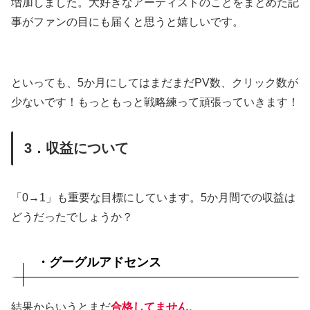
増加しました。大好きなアーティストのことをまとめた記
事がファンの目にも届くと思うと嬉しいです。
といっても、5か月にしてはまだまだPV数、クリック数が
少ないです！もっともっと戦略練って頑張っていきます！
3．収益について
「0→1」も重要な目標にしています。5か月間での収益は
どうだったでしょうか？
・グーグルアドセンス
結果からいうとまだ
合格してません
。