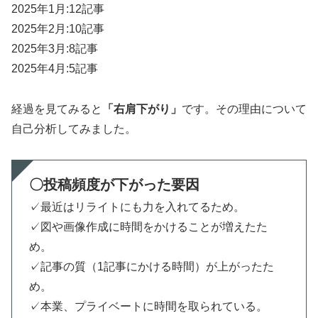
2025年1月:12記事
2025年2月:10記事
2025年3月:8記事
2025年4月:5記事
経過を見てみると
「右肩下がり」
です。その理由について
自己分析してみました。
〇投稿頻度が下がった要因
✓最近はリライトにも力を入れてるため。
✓図や画像作成に時間をかけることが増えたた
め。
✓記事の質（1記事にかける時間）が上がったた
め。
✓本業、プライベートに時間を取られている。