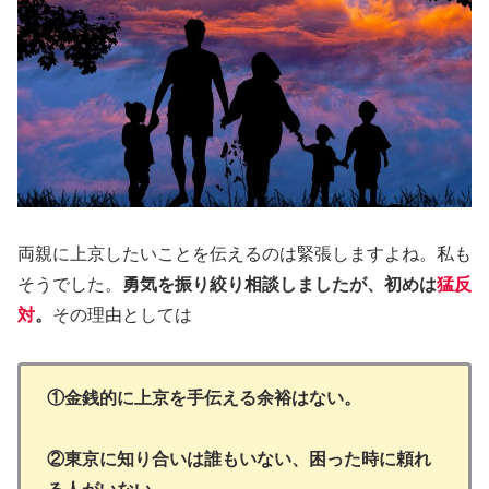
両親に上京したいことを伝えるのは緊張しますよね。私も
そうでした。
勇気を振り絞り相談しましたが、初めは
猛反
対
。
その理由としては
①金銭的に上京を手伝える余裕はない。
②東京に知り合いは誰もいない、困った時に頼れ