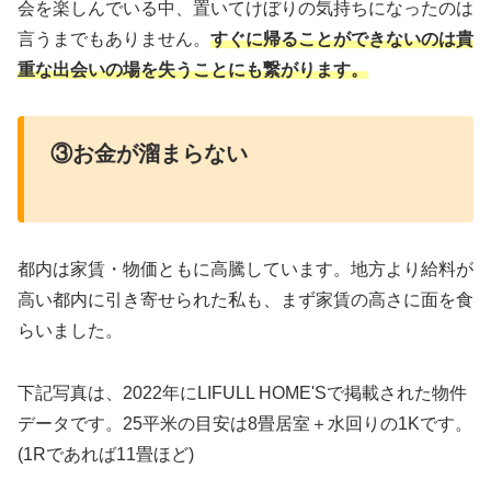
会を楽しんでいる中、置いてけぼりの気持ちになったのは
言うまでもありません。
すぐに帰ることができないのは貴
重な出会いの場を失うことにも繋がります。
③お金が溜まらない
都内は家賃・物価ともに高騰しています。地方より給料が
高い都内に引き寄せられた私も、まず家賃の高さに面を食
らいました。
下記写真は、2022年にLIFULL HOME'Sで掲載された物件
データです。25平米の目安は8畳居室＋水回りの1Kです。
(1Rであれば11畳ほど)