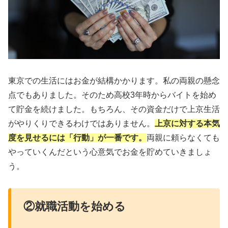
東京での生活にはお金が結構かかります。私の両親の懸念
点でもありました。そのため高校3年時からバイトを始め
て貯金を続けました。もちろん、その資金だけで上京生活
がやりくりできるわけではありません。
上京に対する本気
度を見せるには「行動」が一番です。
両親に頼らなくても
やっていくんだという心意気でお金を貯めていきましょ
う。
②就職活動を始める