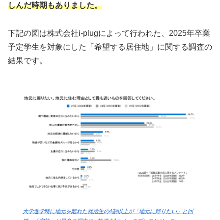
しんだ時期もありました。
下記の図は株式会社i-plugによって行われた、2025年卒業
予定学生を対象にした「希望する居住地」に関する調査の
結果です。
大学進学時に地元を離れた就活生の4割以上が「地元に帰りたい」と回