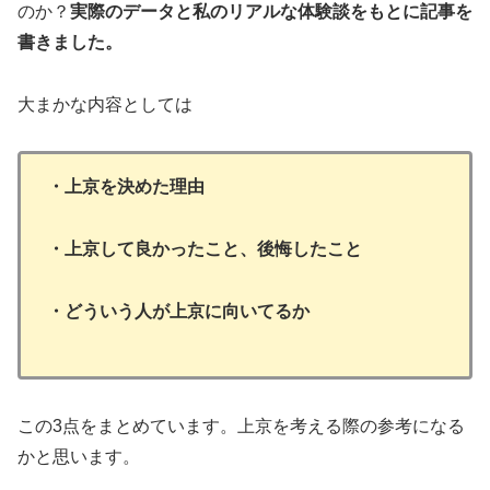
のか？
実際のデータと私のリアルな体験談をもとに記事を
書きました。
大まかな内容としては
・上京を決めた理由
・上京して良かったこと、後悔したこと
・どういう人が上京に向いてるか
この3点をまとめています。上京を考える際の参考になる
かと思います。