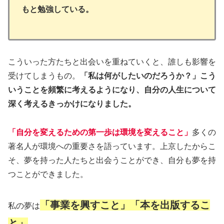
もと勉強している。
こういった方たちと出会いを重ねていくと、誰しも影響を
受けてしまうもの。
「私は何がしたいのだろうか？」こう
いうことを頻繁に考えるようになり、自分の人生について
深く考えるきっかけになりました。
「自分を変えるための第一歩は環境を変えること」
多くの
著名人が環境への重要さを語っています。上京したからこ
そ、夢を持った人たちと出会うことができ、自分も夢を持
つことができました。
「事業を興すこと」「本を出版するこ
私の夢は
と」