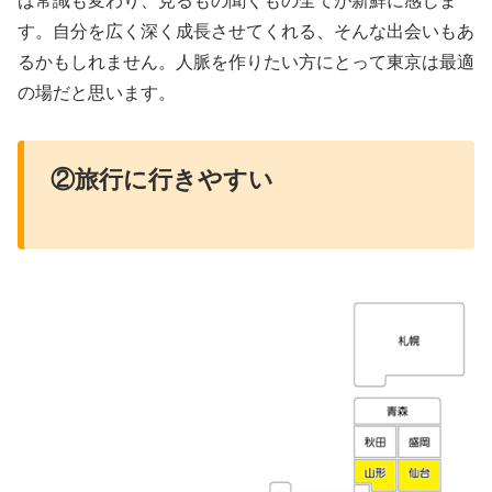
ば常識も変わり、見るもの聞くもの全てが新鮮に感じま
す。自分を広く深く成長させてくれる、そんな出会いもあ
るかもしれません。人脈を作りたい方にとって東京は最適
の場だと思います。
②旅行
に
行きやすい