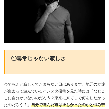
①尋常じゃない寂し
さ
今でもふと寂しくてたまらない日はあります。地元の友達
が集まって遊んでいるインスタ投稿を見た時には「なぜこ
こに自分がいないのだろう？東京に来てまで何をしたかっ
たのだろう？」
自分で選んだ道は正しかったのかと悩み苦