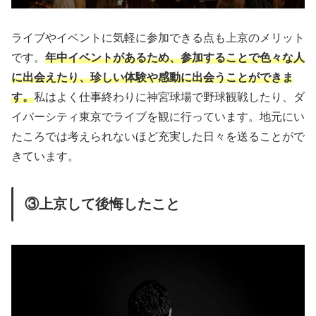
ライブやイベントに気軽に参加できる点も上京のメリット
です。
年中イベントがあるため、参加することで色々な人
に出会えたり、珍しい体験や感動に出会うことができま
す。
私はよく仕事終わりに神宮球場で野球観戦したり、ダ
イバーシティ東京でライブを観に行っています。地元にい
たころでは考えられないほど充実した日々を送ることがで
きています。
③上京して後悔したこと