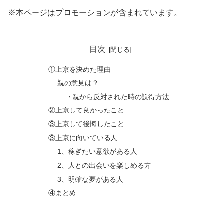
※本ページはプロモーションが含まれています。
目次
①上京を決めた理由
親の意見は？
・親から反対された時の説得方法
②上京して良かったこと
③上京して後悔したこと
③上京に向いている人
1、稼ぎたい意欲がある人
2、人との出会いを楽しめる方
3、明確な夢がある人
④まとめ