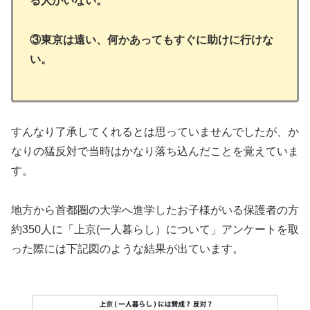
る人がいない。
③東京は遠い、何かあってもすぐに助けに行けな
い。
すんなり了承してくれるとは思っていませんでしたが、か
なりの猛反対で当時はかなり落ち込んだことを覚えていま
す。
地方から首都圏の大学へ進学したお子様がいる保護者の方
約350人に「上京(一人暮らし）について」アンケートを取
った際には下記図のような結果が出ています。