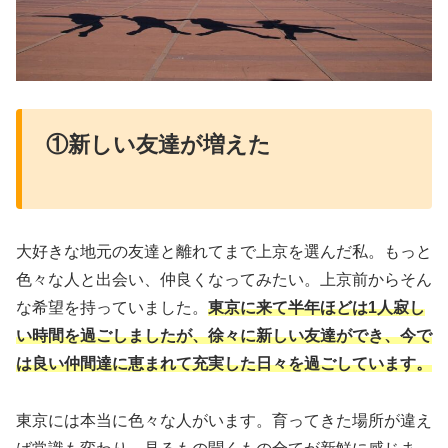
①新しい友達が増えた
大好きな地元の友達と離れてまで上京を選んだ私。もっと
色々な人と出会い、仲良くなってみたい。上京前からそん
な希望を持っていました。
東京に来て半年ほどは1人寂し
い時間を過ごしましたが、徐々に新しい友達ができ、今で
は良い仲間達に恵まれて充実した日々を過ごしています。
東京には本当に色々な人がいます。育ってきた場所が違え