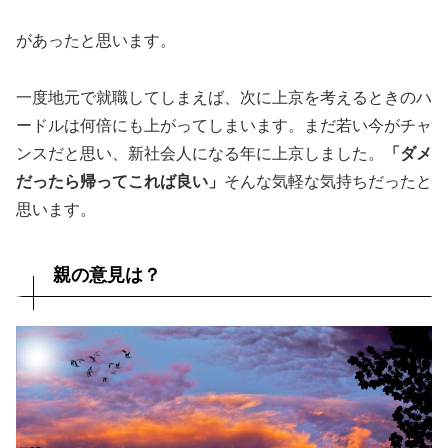
があったと思います。
一度地元で就職してしまえば、次に上京を考えるときのハ
ードルは何倍にも上がってしまいます。まだ若い今がチャ
ンスだと思い、新社会人になる年に上京しました。
「ダメ
だったら帰ってこれば良い」
そんな気軽な気持ちだったと
思います。
親の意見は？