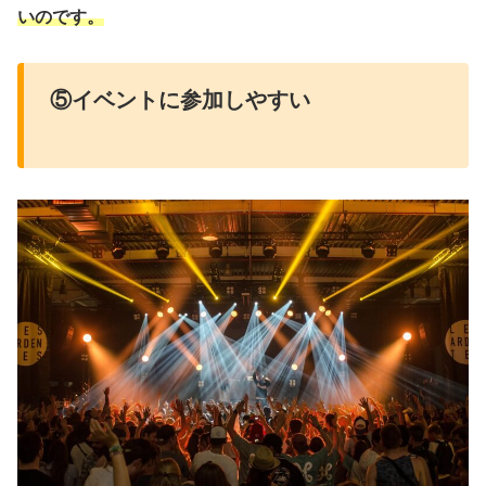
いのです。
⑤イベントに参加しやすい