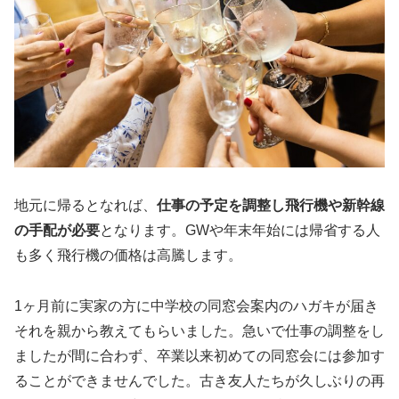
地元に帰るとなれば、
仕事の予定を調整し飛行機や新幹線
の手配が必要
となります。GWや年末年始には帰省する人
も多く飛行機の価格は高騰します。
1ヶ月前に実家の方に中学校の同窓会案内のハガキが届き
それを親から教えてもらいました。急いで仕事の調整をし
ましたが間に合わず、卒業以来初めての同窓会には参加す
ることができませんでした。古き友人たちが久しぶりの再