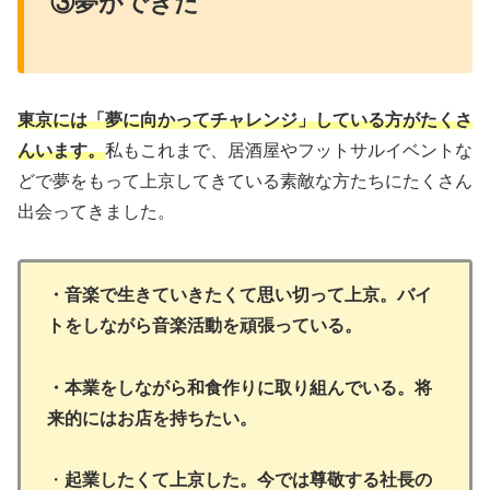
③夢ができた
東京には「夢に向かってチャレンジ」している方がたくさ
んいます。
私もこれまで、居酒屋やフットサルイベントな
どで夢をもって上京してきている素敵な方たちにたくさん
出会ってきました。
・音楽で生きていきたくて思い切って上京。バイ
トをしながら音楽活動を頑張っている。
・本業をしながら和食作りに取り組んでいる。将
来的にはお店を持ちたい。
・
起業したくて上京した。今では尊敬する社長の