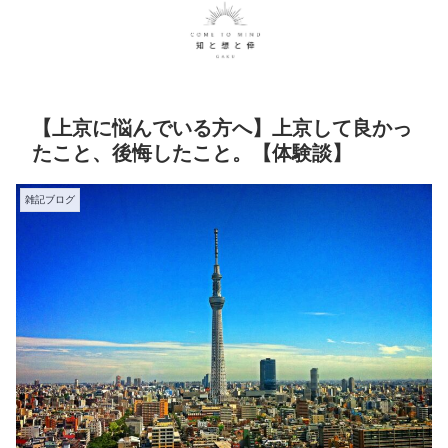
【上京に悩んでいる方へ】上京して良かっ
たこと、後悔したこと。【体験談】
雑記ブログ