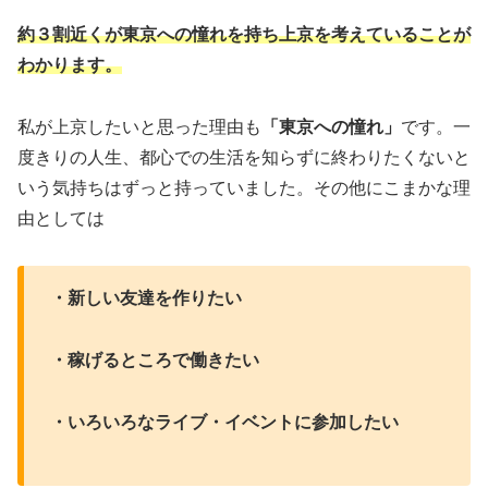
約３割近くが東京への憧れを持ち上京を考えていることが
わかります。
私が上京したいと思った理由も
「東京への憧れ」
です。一
度きりの人生、都心での生活を知らずに終わりたくないと
いう気持ちはずっと持っていました。その他にこまかな理
由としては
・新しい友達を作りたい
・稼げるところで働きたい
・いろいろなライブ・イベントに参加したい