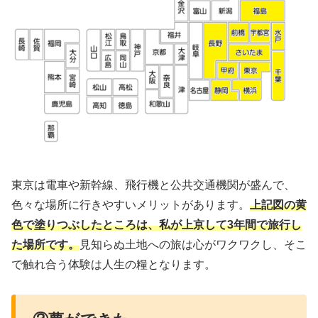
東京は電車や新幹線、飛行機と公共交通機関が盛んで、
色々な場所に行きやすいメリットがあります。
上記図の黄
色で塗りつぶしたところは、私が上京して3年間で旅行し
た場所です。
見知らぬ土地への旅は心がワクワクし、そこ
で触れ合う体験は人生の糧となります。