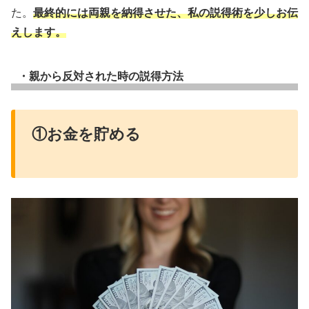
た。
最終的には両親を納得させた、私の説得術を少しお伝
えします。
・親から反対された時の説得方法
①お金を貯める