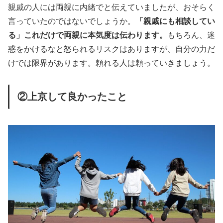
親戚の人には両親に内緒でと伝えていましたが、おそらく
言っていたのではないでしょうか。
「親戚にも相談してい
る」これだけで両親に本気度は伝わります。
もちろん、迷
惑をかけるなと怒られるリスクはありますが、自分の力だ
けでは限界があります。頼れる人は頼っていきましょう。
②上京して良かったこと