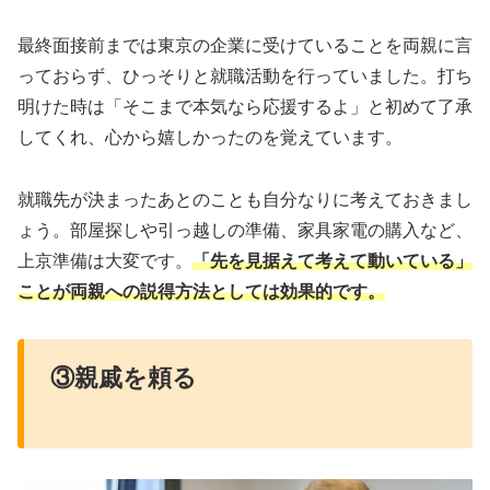
最終面接前までは東京の企業に受けていることを両親に言
っておらず、ひっそりと就職活動を行っていました。打ち
明けた時は「そこまで本気なら応援するよ」と初めて了承
してくれ、心から嬉しかったのを覚えています。
就職先が決まったあとのことも自分なりに考えておきまし
ょう。部屋探しや引っ越しの準備、家具家電の購入など、
上京準備は大変です。
「先を見据えて考えて動いている」
ことが両親への説得方法としては効果的です。
③親戚を頼る