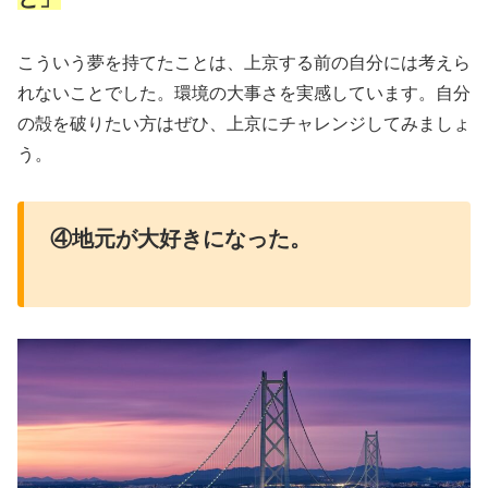
こういう夢を持てたことは、上京する前の自分には考えら
れないことでした。環境の大事さを実感しています。自分
の殻を破りたい方はぜひ、上京にチャレンジしてみましょ
う。
④地元が大好きになった。