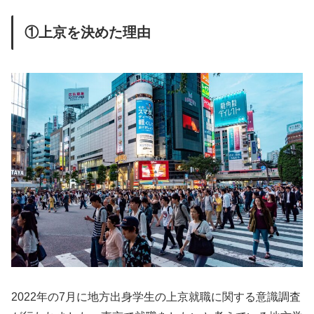
①上京を決めた理由
2022年の7月に地方出身学生の上京就職に関する意識調査