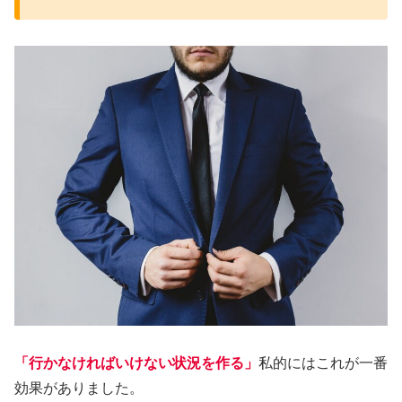
「行かなければいけない状況を作る」
私的にはこれが一番
効果がありました。